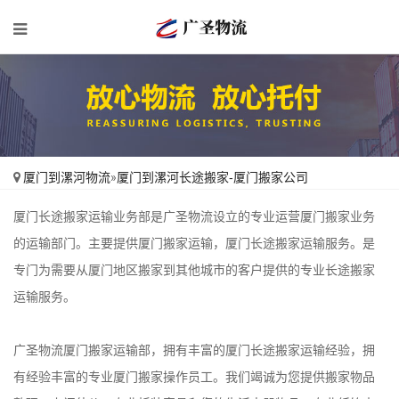
厦门到漯河物流
»
厦门到漯河长途搬家-厦门搬家公司
厦门长途搬家运输业务部是广圣物流设立的专业运营厦门搬家业务
的运输部门。主要提供厦门搬家运输，厦门长途搬家运输服务。是
专门为需要从厦门地区搬家到其他城市的客户提供的专业长途搬家
运输服务。
广圣物流厦门搬家运输部，拥有丰富的厦门长途搬家运输经验，拥
有经验丰富的专业厦门搬家操作员工。我们竭诚为您提供搬家物品