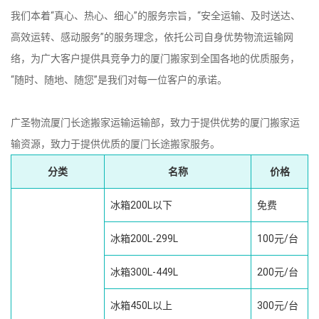
我们本着“真心、热心、细心”的服务宗旨，“安全运输、及时送达、
高效运转、感动服务”的服务理念，依托公司自身优势物流运输网
络，为广大客户提供具竞争力的厦门搬家到全国各地的优质服务，
“随时、随地、随您”是我们对每一位客户的承诺。
广圣物流厦门长途搬家运输运输部，致力于提供优势的厦门搬家运
输资源，致力于提供优质的厦门长途搬家服务。
分类
名称
价格
冰箱200L以下
免费
冰箱200L-299L
100元/台
冰箱300L-449L
200元/台
冰箱450L以上
300元/台