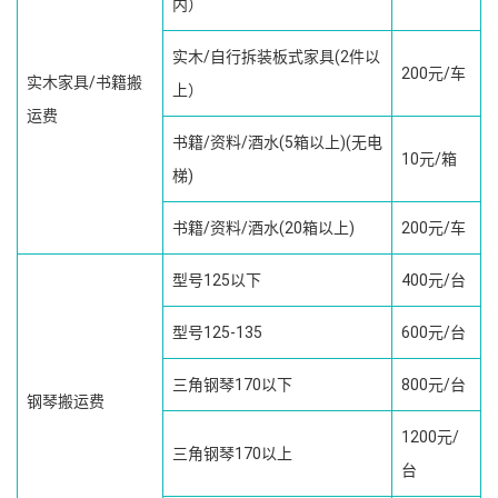
内）
实木/自行拆装板式家具(2件以
200元/车
实木家具/书籍搬
上）
运费
书籍/资料/酒水(5箱以上)(无电
10元/箱
梯)
书籍/资料/酒水(20箱以上)
200元/车
型号125以下
400元/台
型号125-135
600元/台
三角钢琴170以下
800元/台
钢琴搬运费
1200元/
三角钢琴170以上
台