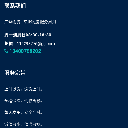
联系我们
广圣物流--专业物流 服务周到
周一到周日08:30-18:30
邮箱:
119298776@gg.com
13400788202
服务宗旨
上门提货，送货上门。
全程保险，代收货款。
每天发车，安全准时。
诚信为本，信誉为魂。