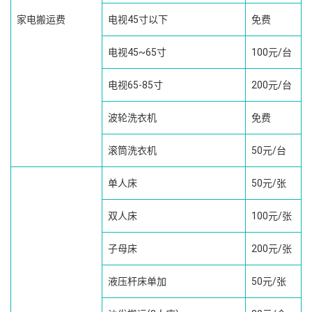
家电搬运费
电视45寸以下
免费
电视45~65寸
100元/台
电视65-85寸
200元/台
波轮洗衣机
免费
滚筒洗衣机
50元/台
单人床
50元/张
双人床
100元/张
子母床
200元/张
液压杆床单加
50元/张