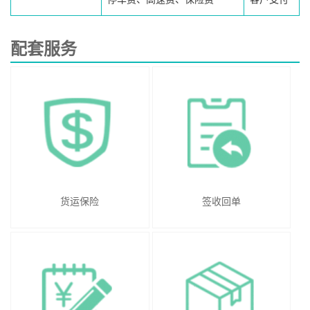
配套服务
货运保险
签收回单