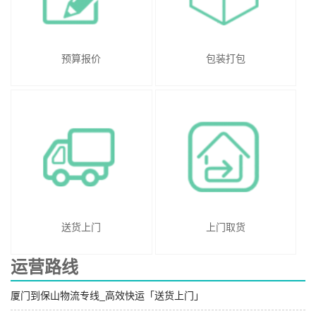
预算报价
包装打包
送货上门
上门取货
运营路线
厦门到保山物流专线_高效快运「送货上门」