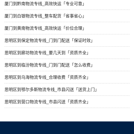
厦门到黔南物流专线_高效快运「专业可靠」
厦门到白银物流专线_整车配货「省事省心」
厦门到黄南物流专线_高效快运「价位合理」
思明区到保定物流专线_门到门配送「保证时效」
思明区到廊坊物流专线_要几天到「资质齐全」
思明区到临汾物流专线_门到门配送「怎么收费」
思明区到乌海物流专线_合理收费「资质齐全」
思明区到鄂尔多斯物流专线_市县闪送「送货上门」
思明区到营口物流专线_市县闪送「资质齐全」