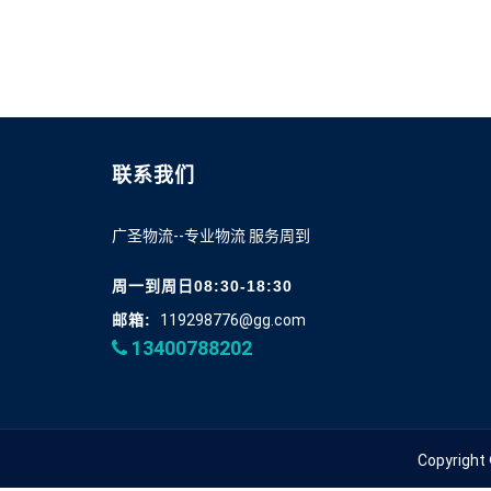
联系我们
广圣物流--专业物流 服务周到
周一到周日08:30-18:30
邮箱:
119298776@gg.com
13400788202
Copyrigh