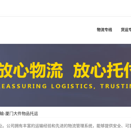
物流专线
货运
输-厦门大件物品托运
。公司拥有丰富的运输经验和先进的物流管理系统，能够提供安全、可