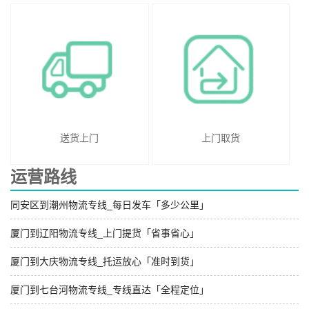
送货上门
上门取货
运营路线
同安区到潮州物流专线_每日发车「多少公里」
厦门到辽阳物流专线_上门提货「省事省心」
厦门到大庆物流专线_托运放心「准时到货」
厦门到七台河物流专线_专线直达「全程定位」