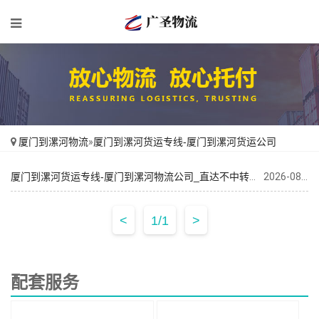
厦门到漯河物流
»
厦门到漯河货运专线-厦门到漯河货运公司
厦门到漯河货运专线-厦门到漯河物流公司_直达不中转「直发全境」
2026-08-05
<
1/1
>
配套服务