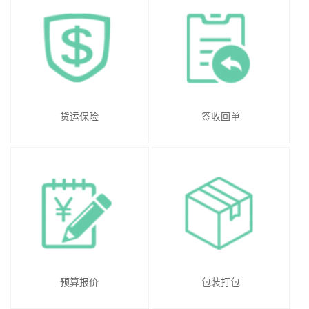
货运保险
签收回单
预算报价
包装打包